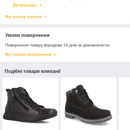
Детальніше
Всі умови оплати
Умови повернення
Повернення товару впродовж 14 днів за домовленістю
Всі умови повернення
Подібні товари компанії