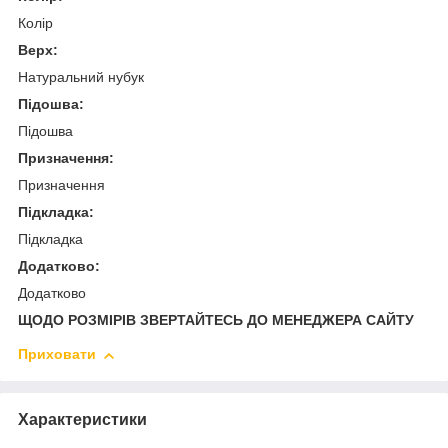
Колір
Верх:
Натуральний нубук
Підошва:
Підошва
Призначення:
Призначення
Підкладка:
Підкладка
Додатково:
Додатково
ЩОДО РОЗМІРІВ ЗВЕРТАЙТЕСЬ ДО МЕНЕДЖЕРА САЙТУ
Приховати
Характеристики