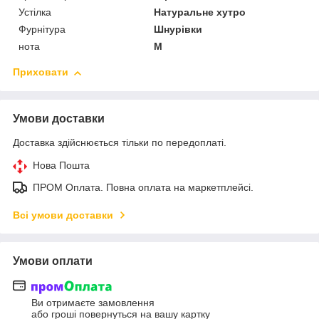
Устілка
Натуральне хутро
Фурнітура
Шнурівки
нота
M
Приховати
Умови доставки
Доставка здійснюється тільки по передоплаті.
Нова Пошта
ПРОМ Оплата. Повна оплата на маркетплейсі.
Всі умови доставки
Умови оплати
Ви отримаєте замовлення
або гроші повернуться на вашу картку