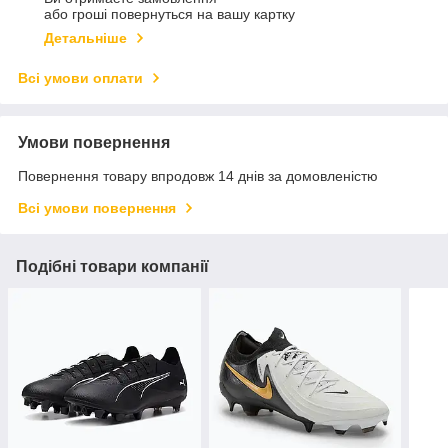
або гроші повернуться на вашу картку
Детальніше
Всі умови оплати
Умови повернення
Повернення товару впродовж 14 днів за домовленістю
Всі умови повернення
Подібні товари компанії