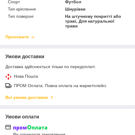
Спорт
Футбол
Тип кріплення
Шнурівки
Тип поверхні
На штучному покритті або
траві, Для натуральної
трави
Приховати
Умови доставки
Доставка здійснюється тільки по передоплаті.
Нова Пошта
ПРОМ Оплата. Повна оплата на маркетплейсі.
Всі умови доставки
Умови оплати
Ви отримаєте замовлення