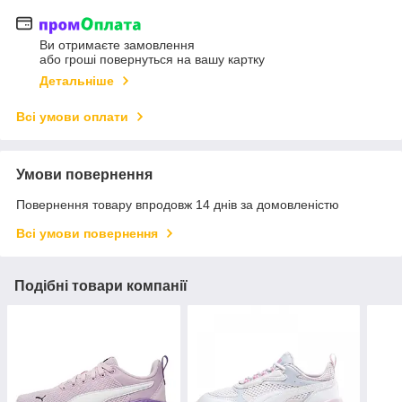
Ви отримаєте замовлення
або гроші повернуться на вашу картку
Детальніше
Всі умови оплати
Умови повернення
Повернення товару впродовж 14 днів за домовленістю
Всі умови повернення
Подібні товари компанії