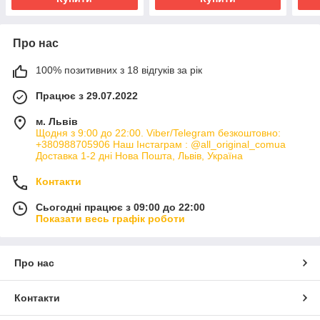
Про нас
100% позитивних з 18 відгуків за рік
Працює з 29.07.2022
м. Львів
Щодня з 9:00 до 22:00. Viber/Telegram безкоштовно:
+380988705906 Наш Інстаграм : @all_original_comua
Доставка 1-2 дні Нова Пошта, Львів, Україна
Контакти
Сьогодні працює з 09:00 до 22:00
Показати весь графік роботи
Про нас
Контакти