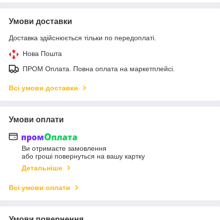
Умови доставки
Доставка здійснюється тільки по передоплаті.
Нова Пошта
ПРОМ Оплата. Повна оплата на маркетплейсі.
Всі умови доставки
Умови оплати
Ви отримаєте замовлення
або гроші повернуться на вашу картку
Детальніше
Всі умови оплати
Умови повернення