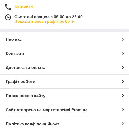
Контакти
Сьогодні працює з 09:00 до 22:00
Показати весь графік роботи
Про нас
Контакти
Доставка та оплата
Графік роботи
Повна версія сайту
Сайт створено на маркетплейсі
Prom.ua
Політика конфіденційності