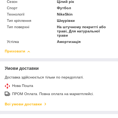
Сезон
Цілий рік
Спорт
Футбол
Технології
NikeSkin
Тип кріплення
Шнурівки
Тип поверхні
На штучному покритті або
траві, Для натуральної
трави
Устілка
Амортизація
Приховати
Умови доставки
Доставка здійснюється тільки по передоплаті.
Нова Пошта
ПРОМ Оплата. Повна оплата на маркетплейсі.
Всі умови доставки