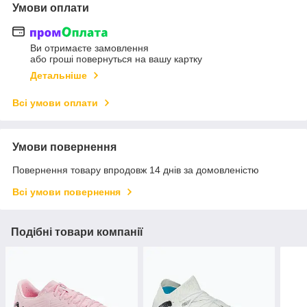
Умови оплати
Ви отримаєте замовлення
або гроші повернуться на вашу картку
Детальніше
Всі умови оплати
Умови повернення
Повернення товару впродовж 14 днів за домовленістю
Всі умови повернення
Подібні товари компанії