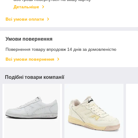
Детальніше
Всі умови оплати
Умови повернення
Повернення товару впродовж 14 днів за домовленістю
Всі умови повернення
Подібні товари компанії