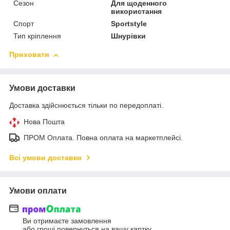
Сезон
Для щоденного
використання
Спорт
Sportstyle
Тип кріплення
Шнурівки
Приховати
Умови доставки
Доставка здійснюється тільки по передоплаті.
Нова Пошта
ПРОМ Оплата. Повна оплата на маркетплейсі.
Всі умови доставки
Умови оплати
Ви отримаєте замовлення
або гроші повернуться на вашу картку