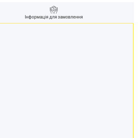
Інформація для замовлення