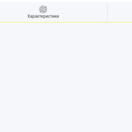
Характеристики