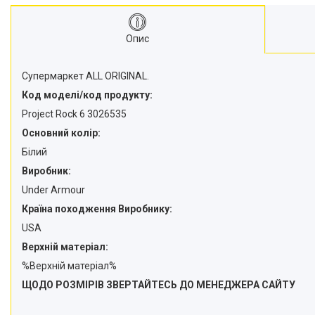
Опис
Супермаркет ALL ORIGINAL.
Код моделі/код продукту:
Project Rock 6 3026535
Основний колір:
Білий
Виробник:
Under Armour
Країна походження Виробнику:
USA
Верхній матеріал:
%Верхній матеріал%
ЩОДО РОЗМІРІВ ЗВЕРТАЙТЕСЬ ДО МЕНЕДЖЕРА САЙТУ