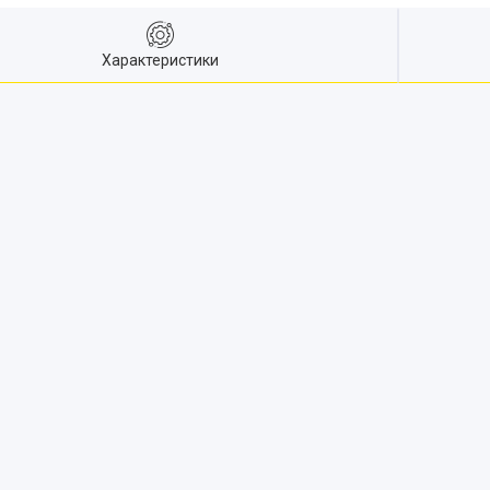
Характеристики