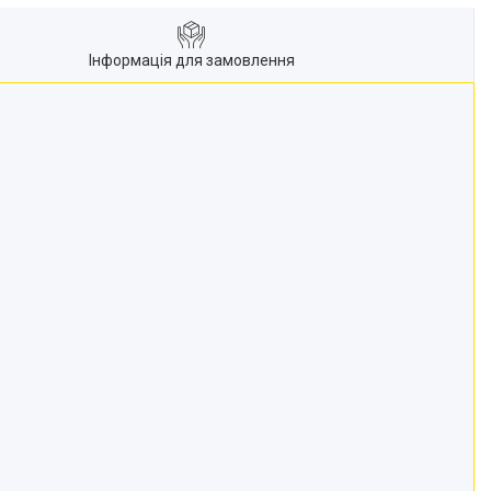
Інформація для замовлення