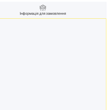
Інформація для замовлення