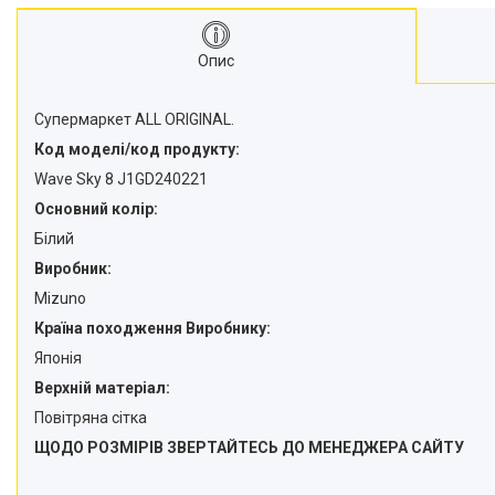
Опис
Супермаркет ALL ORIGINAL.
Код моделі/код продукту:
Wave Sky 8 J1GD240221
Основний колір:
Білий
Виробник:
Mizuno
Країна походження Виробнику:
Японія
Верхній матеріал:
Повітряна сітка
ЩОДО РОЗМІРІВ ЗВЕРТАЙТЕСЬ ДО МЕНЕДЖЕРА САЙТУ