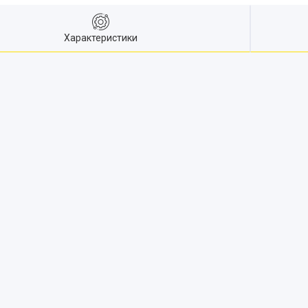
Характеристики