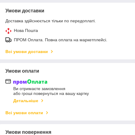
Умови доставки
Доставка здійснюється тільки по передоплаті.
Нова Пошта
ПРОМ Оплата. Повна оплата на маркетплейсі.
Всі умови доставки
Умови оплати
Ви отримаєте замовлення
або гроші повернуться на вашу картку
Детальніше
Всі умови оплати
Умови повернення