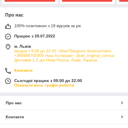
Про нас
100% позитивних з 18 відгуків за рік
Працює з 29.07.2022
м. Львів
Щодня з 9:00 до 22:00. Viber/Telegram безкоштовно:
+380988705906 Наш Інстаграм : @all_original_comua
Доставка 1-2 дні Нова Пошта, Львів, Україна
Контакти
Сьогодні працює з 09:00 до 22:00
Показати весь графік роботи
Про нас
Контакти