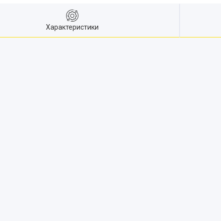
Характеристики