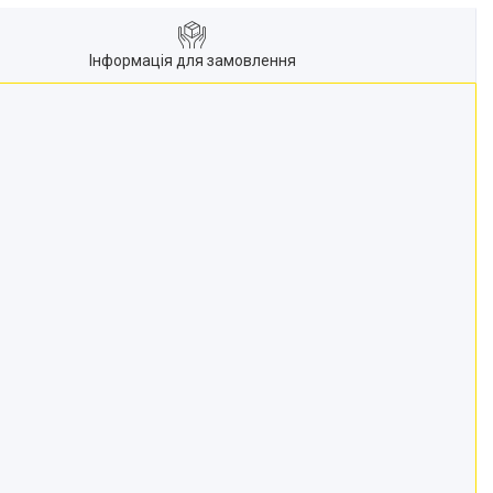
Інформація для замовлення