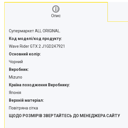
Опис
Супермаркет ALL ORIGINAL.
Код моделі/код продукту:
Wave Rider GTX 2 J1GD247921
Основний колір:
Чорний
Виробник:
Mizuno
Країна походження Виробнику:
Японія
Верхній матеріал:
Повітряна сітка
ЩОДО РОЗМІРІВ ЗВЕРТАЙТЕСЬ ДО МЕНЕДЖЕРА САЙТУ