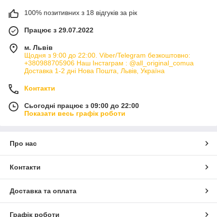
100% позитивних з 18 відгуків за рік
Працює з 29.07.2022
м. Львів
Щодня з 9:00 до 22:00. Viber/Telegram безкоштовно:
+380988705906 Наш Інстаграм : @all_original_comua
Доставка 1-2 дні Нова Пошта, Львів, Україна
Контакти
Сьогодні працює з 09:00 до 22:00
Показати весь графік роботи
Про нас
Контакти
Доставка та оплата
Графік роботи