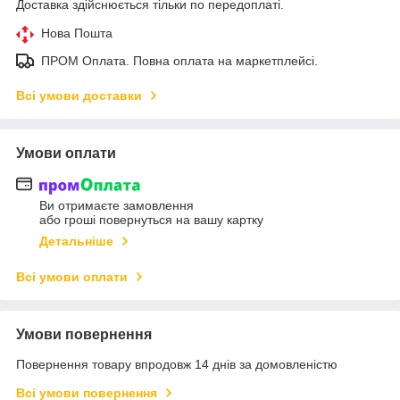
Доставка здійснюється тільки по передоплаті.
Нова Пошта
ПРОМ Оплата. Повна оплата на маркетплейсі.
Всі умови доставки
Умови оплати
Ви отримаєте замовлення
або гроші повернуться на вашу картку
Детальніше
Всі умови оплати
Умови повернення
Повернення товару впродовж 14 днів за домовленістю
Всі умови повернення