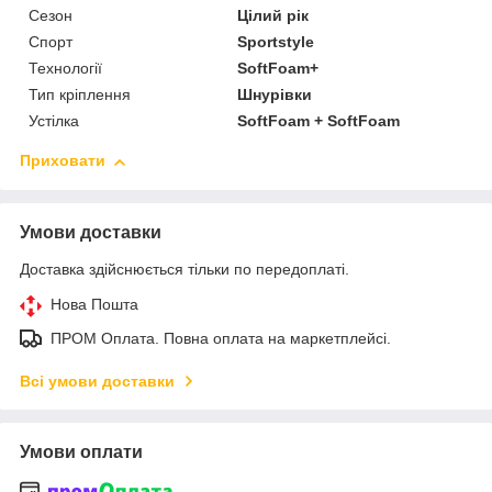
Сезон
Цілий рік
Спорт
Sportstyle
Технології
SoftFoam+
Тип кріплення
Шнурівки
Устілка
SoftFoam + SoftFoam
Приховати
Умови доставки
Доставка здійснюється тільки по передоплаті.
Нова Пошта
ПРОМ Оплата. Повна оплата на маркетплейсі.
Всі умови доставки
Умови оплати