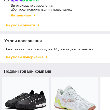
Ви отримаєте замовлення
або гроші повернуться на вашу картку
Детальніше
Всі умови оплати
Умови повернення
Повернення товару впродовж 14 днів за домовленістю
Всі умови повернення
Подібні товари компанії