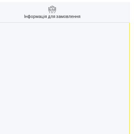
Інформація для замовлення