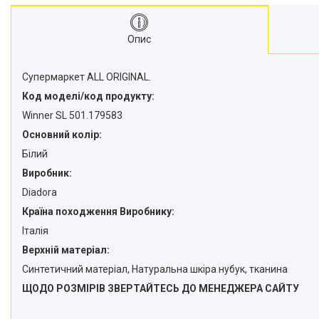
Опис
Супермаркет ALL ORIGINAL.
Код моделі/код продукту:
Winner SL 501.179583
Основний колір:
Білий
Виробник:
Diadora
Країна походження Виробнику:
Італія
Верхній матеріал:
Синтетичний матеріал, Натуральна шкіра нубук, тканина
ЩОДО РОЗМІРІВ ЗВЕРТАЙТЕСЬ ДО МЕНЕДЖЕРА САЙТУ