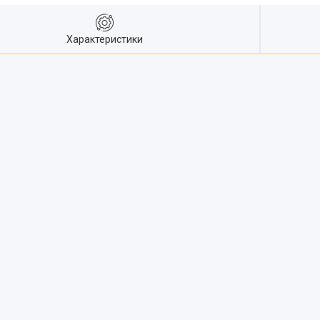
Характеристики