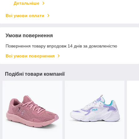
Детальніше
Всі умови оплати
Умови повернення
Повернення товару впродовж 14 днів за домовленістю
Всі умови повернення
Подібні товари компанії