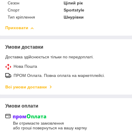
Сезон
Цілий рік
Спорт
Sportstyle
Тип кріплення
Шнурівки
Приховати
Умови доставки
Доставка здійснюється тільки по передоплаті.
Нова Пошта
ПРОМ Оплата. Повна оплата на маркетплейсі.
Всі умови доставки
Умови оплати
Ви отримаєте замовлення
або гроші повернуться на вашу картку