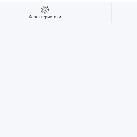
Характеристики