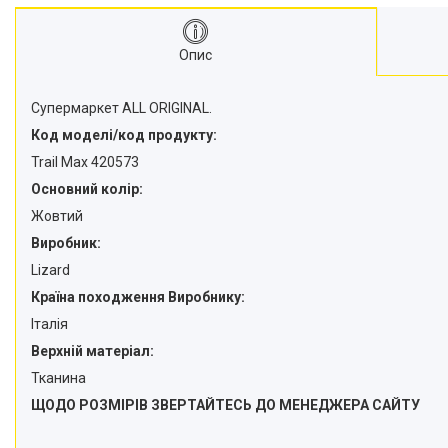
Опис
Супермаркет ALL ORIGINAL.
Код моделі/код продукту:
Trail Max 420573
Основний колір:
Жовтий
Виробник:
Lizard
Країна походження Виробнику:
Італія
Верхній матеріал:
Тканина
ЩОДО РОЗМІРІВ ЗВЕРТАЙТЕСЬ ДО МЕНЕДЖЕРА САЙТУ