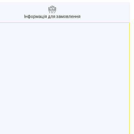
Інформація для замовлення