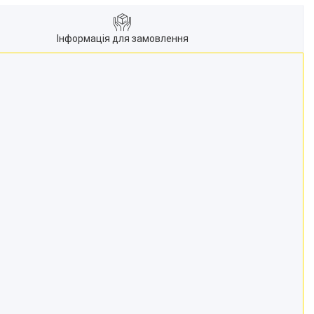
Інформація для замовлення