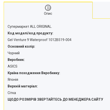
Опис
Супермаркет ALL ORIGINAL.
Код моделі/код продукту:
Gel-Venture 9 Waterproof 1012B519-004
Основний колір:
Чорний
Виробник:
ASICS
Країна походження Виробнику:
Японія
Верхній матеріал:
Сітка
ЩОДО РОЗМІРІВ ЗВЕРТАЙТЕСЬ ДО МЕНЕДЖЕРА САЙТУ