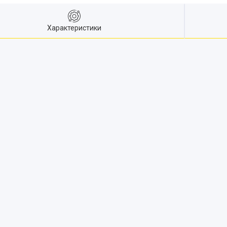
Характеристики