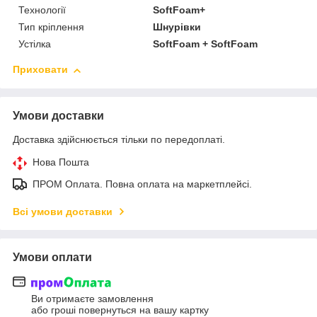
Технології
SoftFoam+
Тип кріплення
Шнурівки
Устілка
SoftFoam + SoftFoam
Приховати
Умови доставки
Доставка здійснюється тільки по передоплаті.
Нова Пошта
ПРОМ Оплата. Повна оплата на маркетплейсі.
Всі умови доставки
Умови оплати
Ви отримаєте замовлення
або гроші повернуться на вашу картку