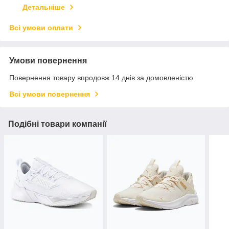
Детальніше
Всі умови оплати
Умови повернення
Повернення товару впродовж 14 днів за домовленістю
Всі умови повернення
Подібні товари компанії