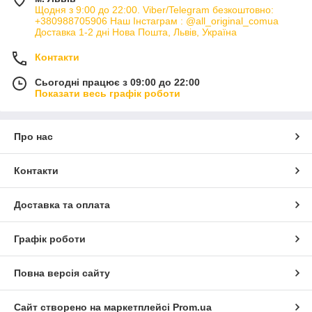
Щодня з 9:00 до 22:00. Viber/Telegram безкоштовно:
+380988705906 Наш Інстаграм : @all_original_comua
Доставка 1-2 дні Нова Пошта, Львів, Україна
Контакти
Сьогодні працює з 09:00 до 22:00
Показати весь графік роботи
Про нас
Контакти
Доставка та оплата
Графік роботи
Повна версія сайту
Сайт створено на маркетплейсі
Prom.ua