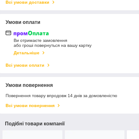
Всі умови доставки
Умови оплати
Ви отримаєте замовлення
або гроші повернуться на вашу картку
Детальніше
Всі умови оплати
Умови повернення
Повернення товару впродовж 14 днів за домовленістю
Всі умови повернення
Подібні товари компанії