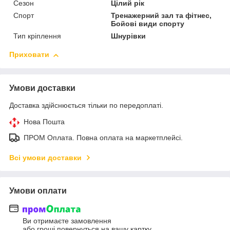
Сезон
Цілий рік
Спорт
Тренажерний зал та фітнес,
Бойові види спорту
Тип кріплення
Шнурівки
Приховати
Умови доставки
Доставка здійснюється тільки по передоплаті.
Нова Пошта
ПРОМ Оплата. Повна оплата на маркетплейсі.
Всі умови доставки
Умови оплати
Ви отримаєте замовлення
або гроші повернуться на вашу картку