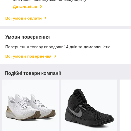
Детальніше
Всі умови оплати
Умови повернення
Повернення товару впродовж 14 днів за домовленістю
Всі умови повернення
Подібні товари компанії