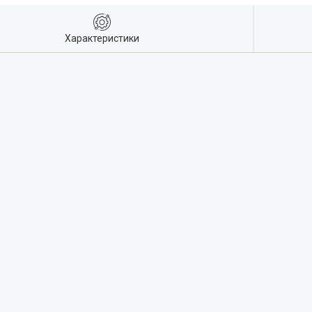
Характеристики