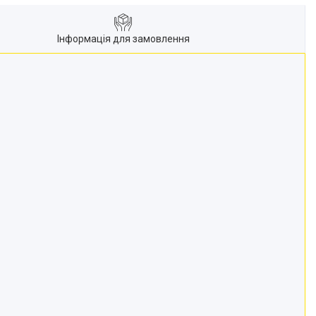
Інформація для замовлення