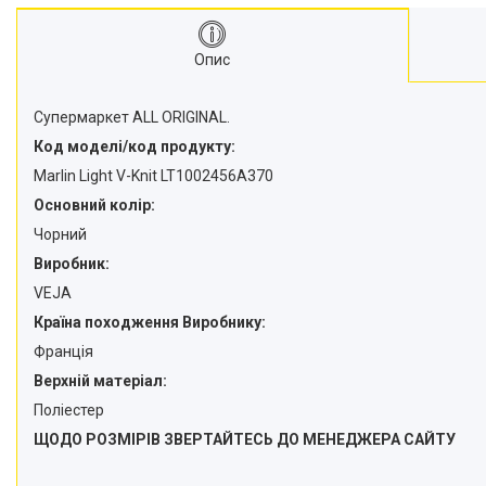
Опис
Супермаркет ALL ORIGINAL.
Код моделі/код продукту:
Marlin Light V-Knit LT1002456A370
Основний колір:
Чорний
Виробник:
VEJA
Країна походження Виробнику:
Франція
Верхній матеріал:
Поліестер
ЩОДО РОЗМІРІВ ЗВЕРТАЙТЕСЬ ДО МЕНЕДЖЕРА САЙТУ