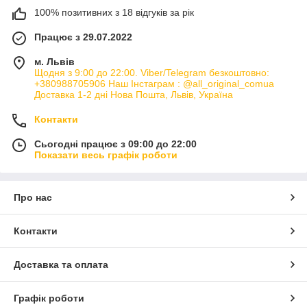
100% позитивних з 18 відгуків за рік
Працює з 29.07.2022
м. Львів
Щодня з 9:00 до 22:00. Viber/Telegram безкоштовно:
+380988705906 Наш Інстаграм : @all_original_comua
Доставка 1-2 дні Нова Пошта, Львів, Україна
Контакти
Сьогодні працює з 09:00 до 22:00
Показати весь графік роботи
Про нас
Контакти
Доставка та оплата
Графік роботи