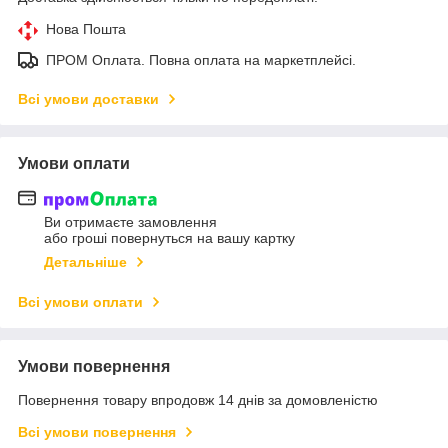
Нова Пошта
ПРОМ Оплата. Повна оплата на маркетплейсі.
Всі умови доставки
Умови оплати
Ви отримаєте замовлення
або гроші повернуться на вашу картку
Детальніше
Всі умови оплати
Умови повернення
Повернення товару впродовж 14 днів за домовленістю
Всі умови повернення