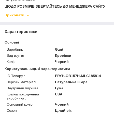
ЩОДО РОЗМІРІВ ЗВЕРТАЙТЕСЬ ДО МЕНЕДЖЕРА САЙТУ
Приховати
Характеристики
Основні
Виробник
Gant
Вид взуття
Кросівки
Колір
Чорний
Користувальницькі характеристики
ID Товару :
FRYH-OB157H-MLC185814
Верхній матеріал
Натуральна шкіра
Внутрішня підошва
Гума
Країна походження
USA
виробника :
Основний колір
Чорний
Сезон
Цілий рік