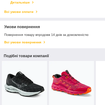
Детальніше
Всі умови оплати
Умови повернення
Повернення товару впродовж 14 днів за домовленістю
Всі умови повернення
Подібні товари компанії