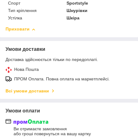
Спорт
Sportstyle
Тип кріплення
Шнурівки
Устілка
Шкіра
Приховати
Умови доставки
Доставка здійснюється тільки по передоплаті.
Нова Пошта
ПРОМ Оплата. Повна оплата на маркетплейсі.
Всі умови доставки
Умови оплати
Ви отримаєте замовлення
або гроші повернуться на вашу картку