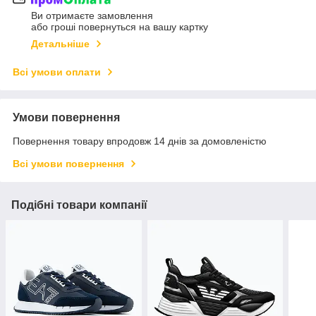
Ви отримаєте замовлення
або гроші повернуться на вашу картку
Детальніше
Всі умови оплати
Умови повернення
Повернення товару впродовж 14 днів за домовленістю
Всі умови повернення
Подібні товари компанії