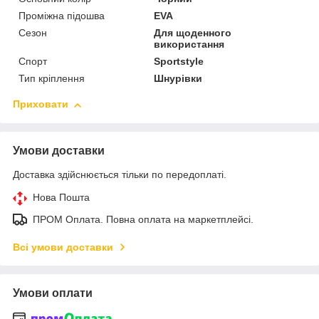
Проміжна підошва
EVA
Сезон
Для щоденного
використання
Спорт
Sportstyle
Тип кріплення
Шнурівки
Приховати
Умови доставки
Доставка здійснюється тільки по передоплаті.
Нова Пошта
ПРОМ Оплата. Повна оплата на маркетплейсі.
Всі умови доставки
Умови оплати