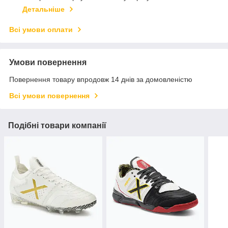
Детальніше
Всі умови оплати
Умови повернення
Повернення товару впродовж 14 днів за домовленістю
Всі умови повернення
Подібні товари компанії