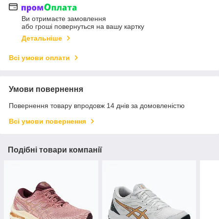
Ви отримаєте замовлення
або гроші повернуться на вашу картку
Детальніше
Всі умови оплати
Умови повернення
Повернення товару впродовж 14 днів за домовленістю
Всі умови повернення
Подібні товари компанії