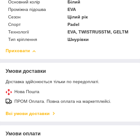
Основний колір
Білий
Проміжна підошва
EVA
Сезон
Цілий рік
Спорт
Padel
Технології
EVA, TWISTRUSSTM, GELTM
Тип кріплення
Шнурівки
Приховати
Умови доставки
Доставка здійснюється тільки по передоплаті.
Нова Пошта
ПРОМ Оплата. Повна оплата на маркетплейсі.
Всі умови доставки
Умови оплати