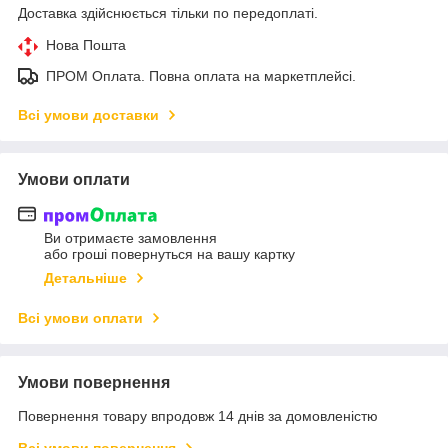
Доставка здійснюється тільки по передоплаті.
Нова Пошта
ПРОМ Оплата. Повна оплата на маркетплейсі.
Всі умови доставки
Умови оплати
Ви отримаєте замовлення
або гроші повернуться на вашу картку
Детальніше
Всі умови оплати
Умови повернення
Повернення товару впродовж 14 днів за домовленістю
Всі умови повернення