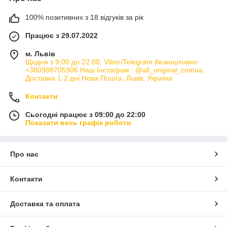
100% позитивних з 18 відгуків за рік
Працює з 29.07.2022
м. Львів
Щодня з 9:00 до 22:00. Viber/Telegram безкоштовно:
+380988705906 Наш Інстаграм : @all_original_comua
Доставка 1-2 дні Нова Пошта, Львів, Україна
Контакти
Сьогодні працює з 09:00 до 22:00
Показати весь графік роботи
Про нас
Контакти
Доставка та оплата