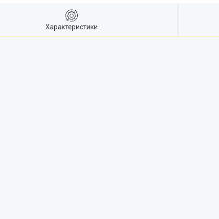
Характеристики