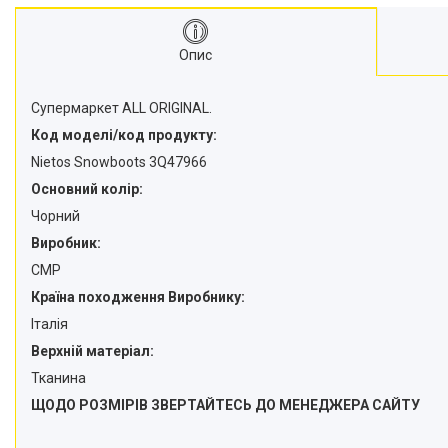
Опис
Супермаркет ALL ORIGINAL.
Код моделі/код продукту:
Nietos Snowboots 3Q47966
Основний колір:
Чорний
Виробник:
CMP
Країна походження Виробнику:
Італія
Верхній матеріал:
Тканина
ЩОДО РОЗМІРІВ ЗВЕРТАЙТЕСЬ ДО МЕНЕДЖЕРА САЙТУ