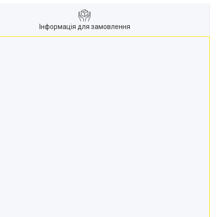
Інформація для замовлення