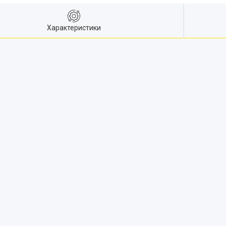
Характеристики