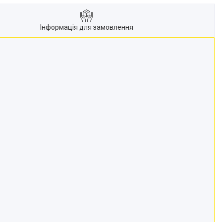
Інформація для замовлення