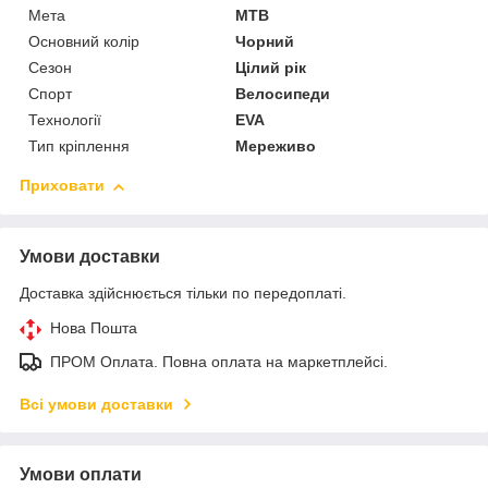
Мета
MTB
Основний колір
Чорний
Сезон
Цілий рік
Спорт
Велосипеди
Технології
EVA
Тип кріплення
Мереживо
Приховати
Умови доставки
Доставка здійснюється тільки по передоплаті.
Нова Пошта
ПРОМ Оплата. Повна оплата на маркетплейсі.
Всі умови доставки
Умови оплати