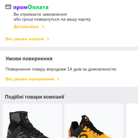
Ви отримаєте замовлення
або гроші повернуться на вашу картку
Детальніше
Всі умови оплати
Умови повернення
Повернення товару впродовж 14 днів за домовленістю
Всі умови повернення
Подібні товари компанії