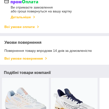
Ви отримаєте замовлення
або гроші повернуться на вашу картку
Детальніше
Всі умови оплати
Умови повернення
Повернення товару впродовж 14 днів за домовленістю
Всі умови повернення
Подібні товари компанії