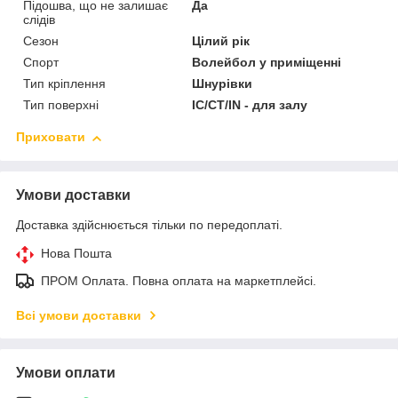
Підошва, що не залишає
Да
слідів
Сезон
Цілий рік
Спорт
Волейбол у приміщенні
Тип кріплення
Шнурівки
Тип поверхні
IC/CT/IN - для залу
Приховати
Умови доставки
Доставка здійснюється тільки по передоплаті.
Нова Пошта
ПРОМ Оплата. Повна оплата на маркетплейсі.
Всі умови доставки
Умови оплати