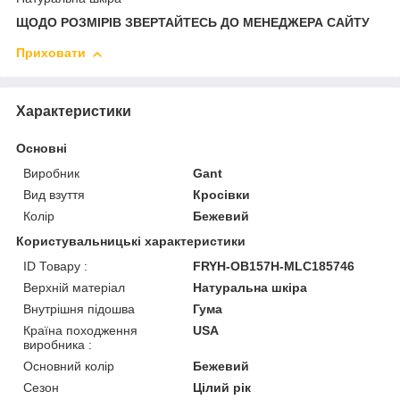
ЩОДО РОЗМІРІВ ЗВЕРТАЙТЕСЬ ДО МЕНЕДЖЕРА САЙТУ
Приховати
Характеристики
Основні
Виробник
Gant
Вид взуття
Кросівки
Колір
Бежевий
Користувальницькі характеристики
ID Товару :
FRYH-OB157H-MLC185746
Верхній матеріал
Натуральна шкіра
Внутрішня підошва
Гума
Країна походження
USA
виробника :
Основний колір
Бежевий
Сезон
Цілий рік