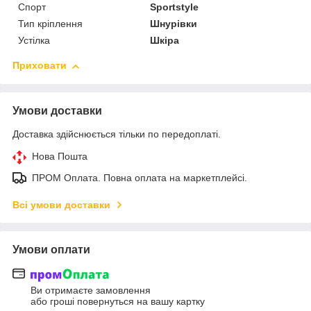
Спорт
Sportstyle
Тип кріплення
Шнурівки
Устілка
Шкіра
Приховати
Умови доставки
Доставка здійснюється тільки по передоплаті.
Нова Пошта
ПРОМ Оплата. Повна оплата на маркетплейсі.
Всі умови доставки
Умови оплати
Ви отримаєте замовлення
або гроші повернуться на вашу картку