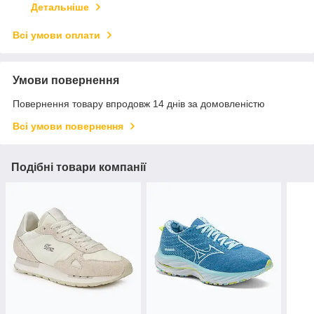
Детальніше
Всі умови оплати
Умови повернення
Повернення товару впродовж 14 днів за домовленістю
Всі умови повернення
Подібні товари компанії