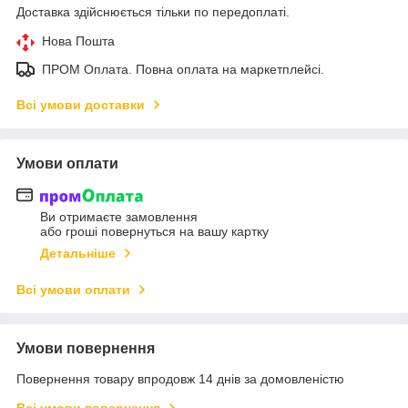
Доставка здійснюється тільки по передоплаті.
Нова Пошта
ПРОМ Оплата. Повна оплата на маркетплейсі.
Всі умови доставки
Умови оплати
Ви отримаєте замовлення
або гроші повернуться на вашу картку
Детальніше
Всі умови оплати
Умови повернення
Повернення товару впродовж 14 днів за домовленістю
Всі умови повернення