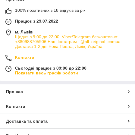
100% позитивних з 18 відгуків за рік
Працює з 29.07.2022
м. Львів
Щодня з 9:00 до 22:00. Viber/Telegram безкоштовно:
+380988705906 Наш Інстаграм : @all_original_comua
Доставка 1-2 дні Нова Пошта, Львів, Україна
Контакти
Сьогодні працює з 09:00 до 22:00
Показати весь графік роботи
Про нас
Контакти
Доставка та оплата