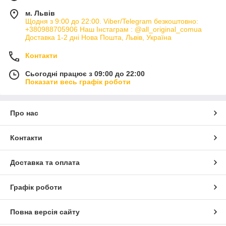
м. Львів
Щодня з 9:00 до 22:00. Viber/Telegram безкоштовно:
+380988705906 Наш Інстаграм : @all_original_comua
Доставка 1-2 дні Нова Пошта, Львів, Україна
Контакти
Сьогодні працює з 09:00 до 22:00
Показати весь графік роботи
Про нас
Контакти
Доставка та оплата
Графік роботи
Повна версія сайту