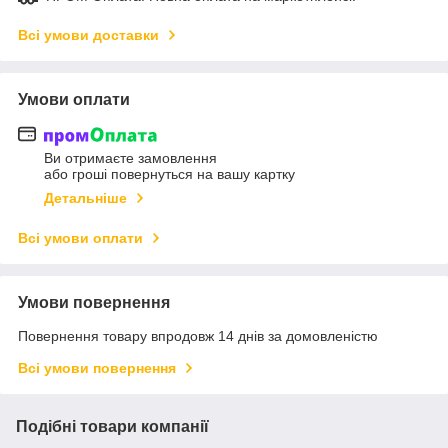
Всі умови доставки
Умови оплати
Ви отримаєте замовлення
або гроші повернуться на вашу картку
Детальніше
Всі умови оплати
Умови повернення
Повернення товару впродовж 14 днів за домовленістю
Всі умови повернення
Подібні товари компанії