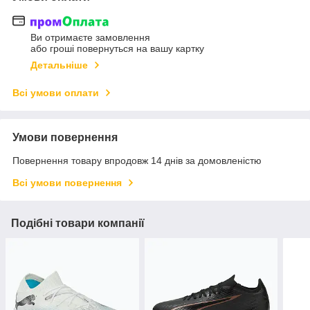
Ви отримаєте замовлення
або гроші повернуться на вашу картку
Детальніше
Всі умови оплати
Умови повернення
Повернення товару впродовж 14 днів за домовленістю
Всі умови повернення
Подібні товари компанії