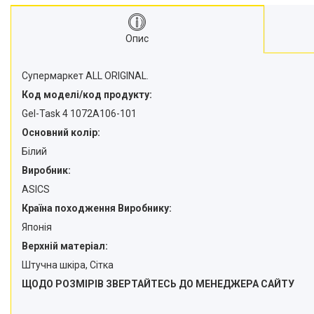
Опис
Супермаркет ALL ORIGINAL.
Код моделі/код продукту:
Gel-Task 4 1072A106-101
Основний колір:
Білий
Виробник:
ASICS
Країна походження Виробнику:
Японія
Верхній матеріал:
Штучна шкіра, Сітка
ЩОДО РОЗМІРІВ ЗВЕРТАЙТЕСЬ ДО МЕНЕДЖЕРА САЙТУ