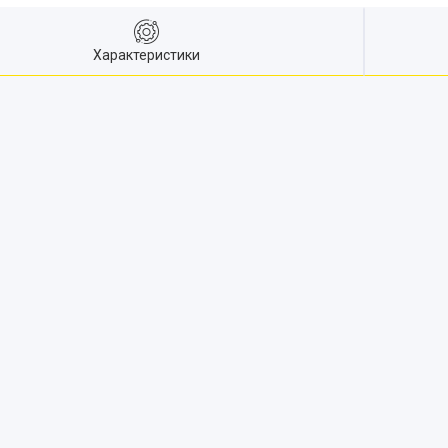
Характеристики