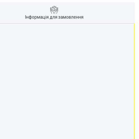
Інформація для замовлення