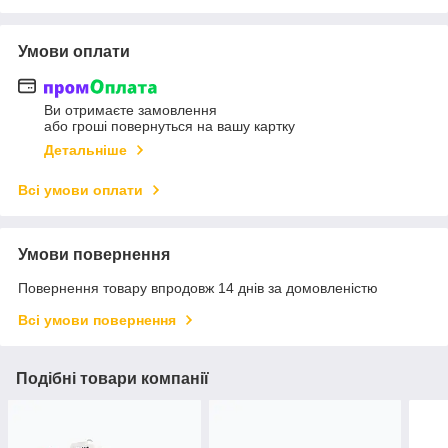
Умови оплати
Ви отримаєте замовлення
або гроші повернуться на вашу картку
Детальніше
Всі умови оплати
Умови повернення
Повернення товару впродовж 14 днів за домовленістю
Всі умови повернення
Подібні товари компанії