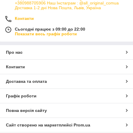
+380988705906 Наш Інстаграм : @all_original_comua
Доставка 1-2 дні Нова Пошта, Львів, Україна
Контакти
Сьогодні працює з 09:00 до 22:00
Показати весь графік роботи
Про нас
Контакти
Доставка та оплата
Графік роботи
Повна версія сайту
Сайт створено на маркетплейсі
Prom.ua