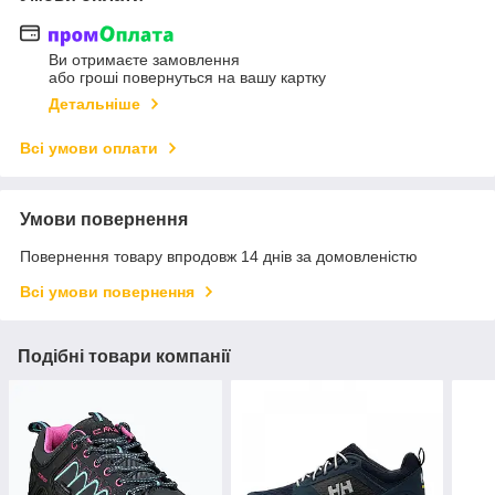
Ви отримаєте замовлення
або гроші повернуться на вашу картку
Детальніше
Всі умови оплати
Умови повернення
Повернення товару впродовж 14 днів за домовленістю
Всі умови повернення
Подібні товари компанії