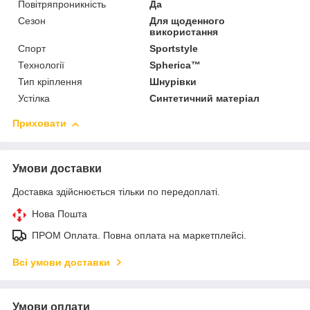
Повітряпроникність
Да
Сезон
Для щоденного
використання
Спорт
Sportstyle
Технології
Spherica™
Тип кріплення
Шнурівки
Устілка
Синтетичний матеріал
Приховати
Умови доставки
Доставка здійснюється тільки по передоплаті.
Нова Пошта
ПРОМ Оплата. Повна оплата на маркетплейсі.
Всі умови доставки
Умови оплати