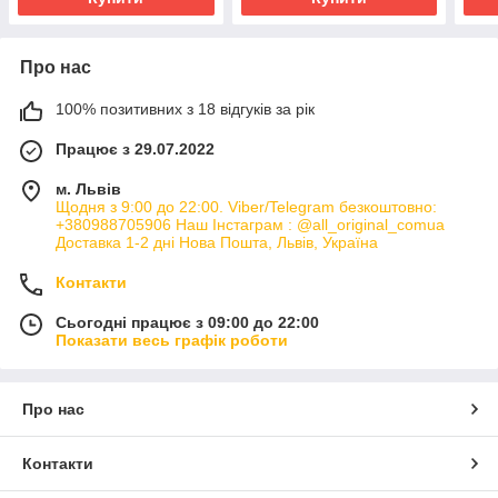
Про нас
100% позитивних з 18 відгуків за рік
Працює з 29.07.2022
м. Львів
Щодня з 9:00 до 22:00. Viber/Telegram безкоштовно:
+380988705906 Наш Інстаграм : @all_original_comua
Доставка 1-2 дні Нова Пошта, Львів, Україна
Контакти
Сьогодні працює з 09:00 до 22:00
Показати весь графік роботи
Про нас
Контакти