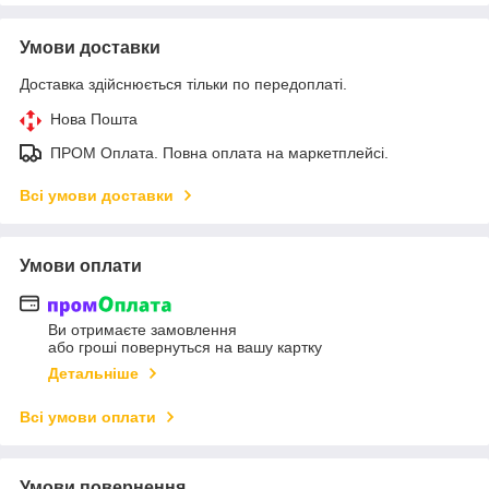
Умови доставки
Доставка здійснюється тільки по передоплаті.
Нова Пошта
ПРОМ Оплата. Повна оплата на маркетплейсі.
Всі умови доставки
Умови оплати
Ви отримаєте замовлення
або гроші повернуться на вашу картку
Детальніше
Всі умови оплати
Умови повернення