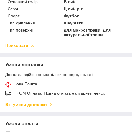
Основний колір
Білий
Сезон
Цілий рік
Спорт
Футбол
Тип кріплення
Шнурівки
Тип поверхні
Для мокрої трави, Для
натуральної трави
Приховати
Умови доставки
Доставка здійснюється тільки по передоплаті.
Нова Пошта
ПРОМ Оплата. Повна оплата на маркетплейсі.
Всі умови доставки
Умови оплати