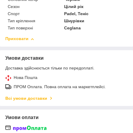
Сезон
Цілий рік
Спорт
Padel, Теніс
Тип кріплення
Шнурівки
Тип поверхні
Ceglana
Приховати
Умови доставки
Доставка здійснюється тільки по передоплаті.
Нова Пошта
ПРОМ Оплата. Повна оплата на маркетплейсі.
Всі умови доставки
Умови оплати