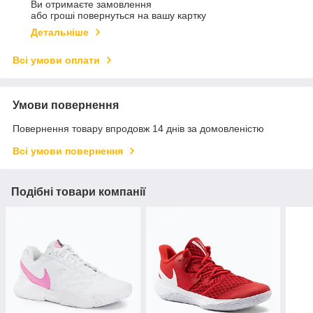
Ви отримаєте замовлення
або гроші повернуться на вашу картку
Детальніше
Всі умови оплати
Умови повернення
Повернення товару впродовж 14 днів за домовленістю
Всі умови повернення
Подібні товари компанії