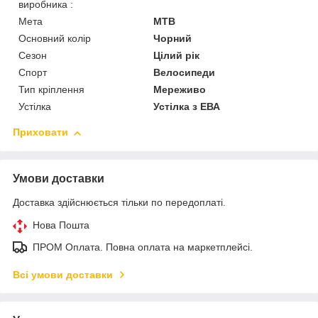
виробника :
Мета
MTB
Основний колір
Чорний
Сезон
Цілий рік
Спорт
Велосипеди
Тип кріплення
Мереживо
Устілка
Устілка з ЕВА
Приховати
Умови доставки
Доставка здійснюється тільки по передоплаті.
Нова Пошта
ПРОМ Оплата. Повна оплата на маркетплейсі.
Всі умови доставки