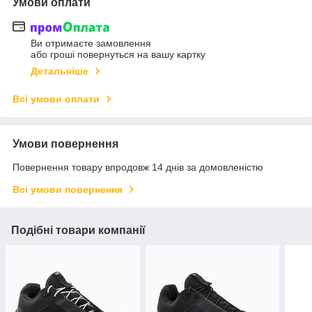
Умови оплати
Ви отримаєте замовлення
або гроші повернуться на вашу картку
Детальніше
Всі умови оплати
Умови повернення
Повернення товару впродовж 14 днів за домовленістю
Всі умови повернення
Подібні товари компанії