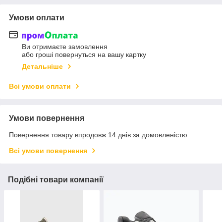
Умови оплати
Ви отримаєте замовлення
або гроші повернуться на вашу картку
Детальніше
Всі умови оплати
Умови повернення
Повернення товару впродовж 14 днів за домовленістю
Всі умови повернення
Подібні товари компанії