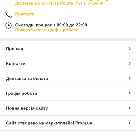
Доставка 1-2 дні Нова Пошта, Львів, Україна
Контакти
Сьогодні працює з 09:00 до 22:00
Показати весь графік роботи
Про нас
Контакти
Доставка та оплата
Графік роботи
Повна версія сайту
Сайт створено на маркетплейсі
Prom.ua