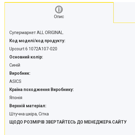
Опис
Супермаркет ALL ORIGINAL.
Код моделі/код продукту:
Upcourt 6 1072A107-020
Основний колір:
Синій
Виробник:
ASICS
Країна походження Виробнику:
Японія
Верхній матеріал:
Штучна шкіра, Сітка
ЩОДО РОЗМІРІВ ЗВЕРТАЙТЕСЬ ДО МЕНЕДЖЕРА САЙТУ