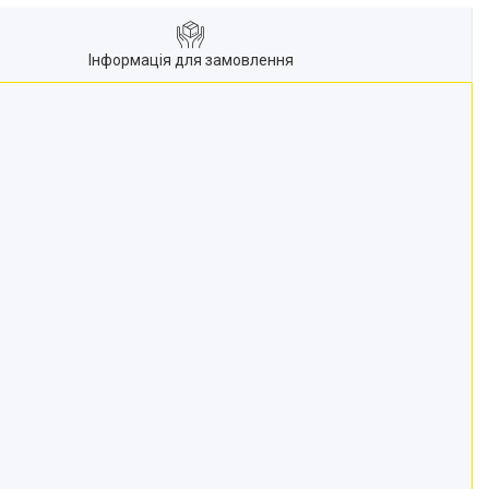
Інформація для замовлення