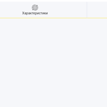
Характеристики