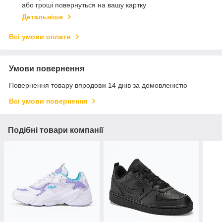
або гроші повернуться на вашу картку
Детальніше
Всі умови оплати
Умови повернення
Повернення товару впродовж 14 днів за домовленістю
Всі умови повернення
Подібні товари компанії