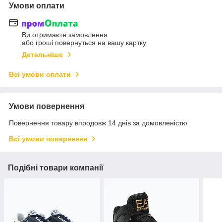
Умови оплати
Ви отримаєте замовлення
або гроші повернуться на вашу картку
Детальніше
Всі умови оплати
Умови повернення
Повернення товару впродовж 14 днів за домовленістю
Всі умови повернення
Подібні товари компанії