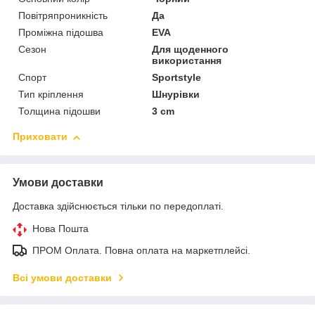
Повітряпроникність
Да
Проміжна підошва
EVA
Сезон
Для щоденного
використання
Спорт
Sportstyle
Тип кріплення
Шнурівки
Толщина підошви
3 cm
Приховати
Умови доставки
Доставка здійснюється тільки по передоплаті.
Нова Пошта
ПРОМ Оплата. Повна оплата на маркетплейсі.
Всі умови доставки