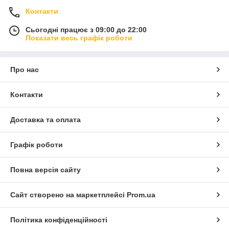
Контакти
Сьогодні працює з 09:00 до 22:00
Показати весь графік роботи
Про нас
Контакти
Доставка та оплата
Графік роботи
Повна версія сайту
Сайт створено на маркетплейсі
Prom.ua
Політика конфіденційності