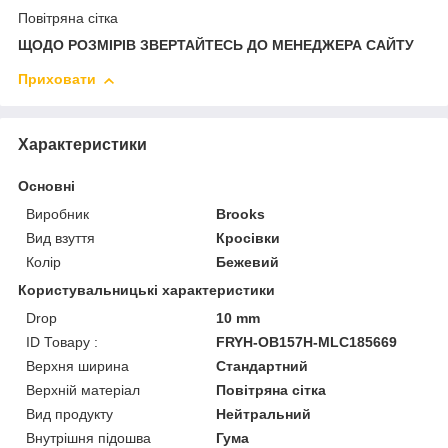
Повітряна сітка
ЩОДО РОЗМІРІВ ЗВЕРТАЙТЕСЬ ДО МЕНЕДЖЕРА САЙТУ
Приховати
Характеристики
Основні
Виробник
Brooks
Вид взуття
Кросівки
Колір
Бежевий
Користувальницькі характеристики
Drop
10 mm
ID Товару :
FRYH-OB157H-MLC185669
Верхня ширина
Стандартний
Верхній матеріал
Повітряна сітка
Вид продукту
Нейтральний
Внутрішня підошва
Гума