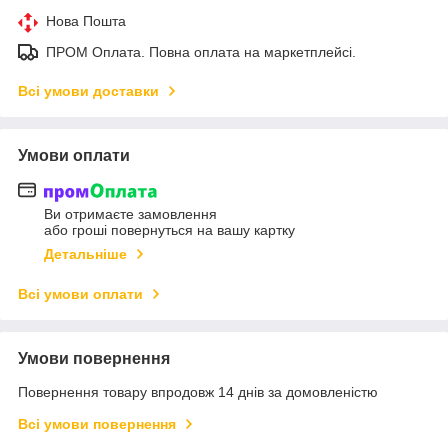
Нова Пошта
ПРОМ Оплата. Повна оплата на маркетплейсі.
Всі умови доставки
Умови оплати
Ви отримаєте замовлення
або гроші повернуться на вашу картку
Детальніше
Всі умови оплати
Умови повернення
Повернення товару впродовж 14 днів за домовленістю
Всі умови повернення