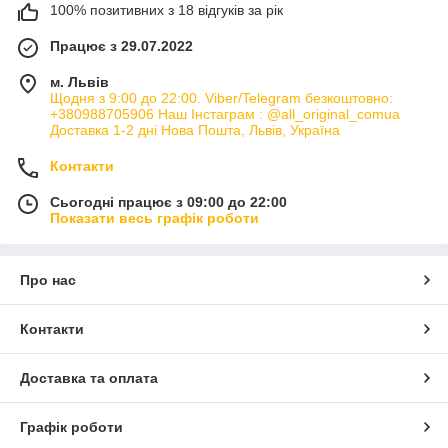
100% позитивних з 18 відгуків за рік
Працює з 29.07.2022
м. Львів
Щодня з 9:00 до 22:00. Viber/Telegram безкоштовно:
+380988705906 Наш Інстаграм : @all_original_comua
Доставка 1-2 дні Нова Пошта, Львів, Україна
Контакти
Сьогодні працює з 09:00 до 22:00
Показати весь графік роботи
Про нас
Контакти
Доставка та оплата
Графік роботи