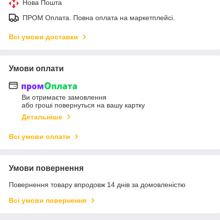
Нова Пошта
ПРОМ Оплата. Повна оплата на маркетплейсі.
Всі умови доставки
Умови оплати
Ви отримаєте замовлення
або гроші повернуться на вашу картку
Детальніше
Всі умови оплати
Умови повернення
Повернення товару впродовж 14 днів за домовленістю
Всі умови повернення