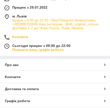
Працює з 29.07.2022
м. Львів
Щодня з 9:00 до 22:00. Viber/Telegram безкоштовно:
+380988705906 Наш Інстаграм : @all_original_comua
Доставка 1-2 дні Нова Пошта, Львів, Україна
Контакти
Сьогодні працює з 09:00 до 22:00
Показати весь графік роботи
Про нас
Контакти
Доставка та оплата
Графік роботи