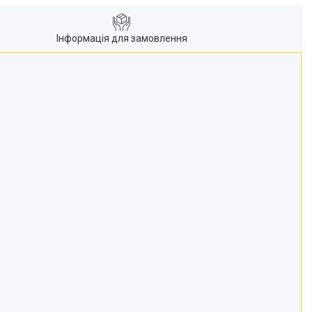
Інформація для замовлення