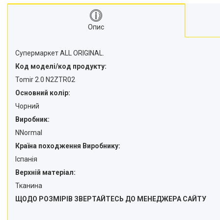
Опис
Супермаркет ALL ORIGINAL.
Код моделі/код продукту:
Tomir 2.0 N2ZTR02
Основний колір:
Чорний
Виробник:
NNormal
Країна походження Виробнику:
Іспанія
Верхній матеріал:
Тканина
ЩОДО РОЗМІРІВ ЗВЕРТАЙТЕСЬ ДО МЕНЕДЖЕРА САЙТУ