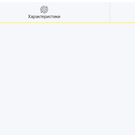
Характеристики