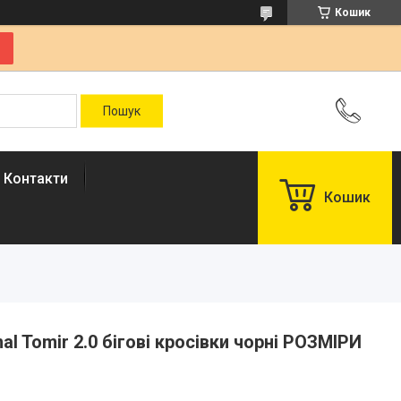
Кошик
Контакти
Кошик
al Tomir 2.0 бігові кросівки чорні РОЗМІРИ