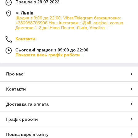
Працює з 29.07.2022
м. Львів
Щодня з 9:00 до 22:00. Viber/Telegram безкоштовно:
+380988705906 Наш Інстаграм : @all_original_comua
Доставка 1-2 дні Нова Пошта, Львів, Україна
Контакти
Сьогодні працює з 09:00 до 22:00
Показати весь графік роботи
Про нас
Контакти
Доставка та оплата
Графік роботи
Повна версія сайту