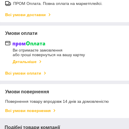
ПРОМ Оплата. Повна оплата на маркетплейсі.
Всі умови доставки
Умови оплати
Ви отримаєте замовлення
або гроші повернуться на вашу картку
Детальніше
Всі умови оплати
Умови повернення
Повернення товару впродовж 14 днів за домовленістю
Всі умови повернення
Подібні товари компанії